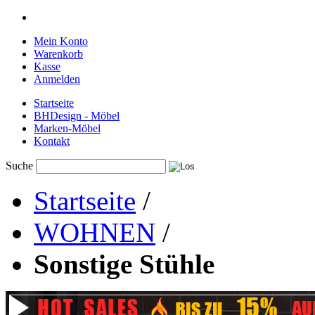
Mein Konto
Warenkorb
Kasse
Anmelden
Startseite
BHDesign - Möbel
Marken-Möbel
Kontakt
Suche
Startseite
/
WOHNEN
/
Sonstige Stühle