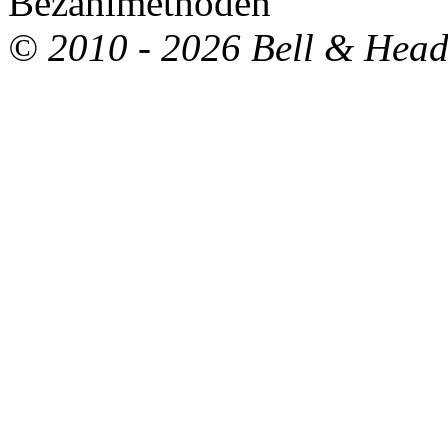
© 2010 - 2026 Bell & Hea