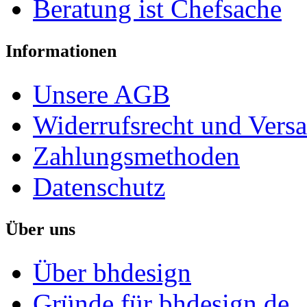
Beratung ist Chefsache
Informationen
Unsere AGB
Widerrufsrecht und Vers
Zahlungsmethoden
Datenschutz
Über uns
Über bhdesign
Gründe für bhdesign.de