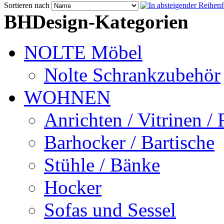
Sortieren nach
BHDesign-Kategorien
NOLTE Möbel
Nolte Schrankzubehör
WOHNEN
Anrichten / Vitrinen /
Barhocker / Bartische
Stühle / Bänke
Hocker
Sofas und Sessel