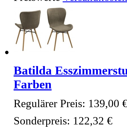
Batilda Esszimmerstu
Farben
Regulärer Preis:
139,00 
Sonderpreis:
122,32 €