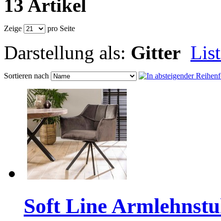
13 Artikel
Zeige
pro Seite
Darstellung als:
Gitter
Lis
Sortieren nach
Soft Line Armlehnstu