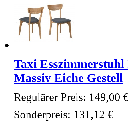
Taxi Esszimmerstuhl 
Massiv Eiche Gestell
Regulärer Preis:
149,00 
Sonderpreis:
131,12 €