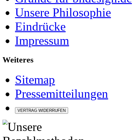
Unsere Philosophie
Eindrücke
Impressum
Weiteres
Sitemap
Pressemitteilungen
VERTRAG WIDERRUFEN