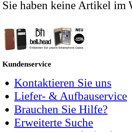
Sie haben keine Artikel im
Kundenservice
Kontaktieren Sie uns
Liefer- & Aufbauservice
Brauchen Sie Hilfe?
Erweiterte Suche