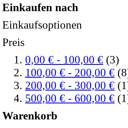
Einkaufen nach
Einkaufsoptionen
Preis
0,00 €
-
100,00 €
(3)
100,00 €
-
200,00 €
(8
200,00 €
-
300,00 €
(1
500,00 €
-
600,00 €
(1
Warenkorb