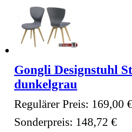
Gongli Designstuhl St
dunkelgrau
Regulärer Preis:
169,00 
Sonderpreis:
148,72 €