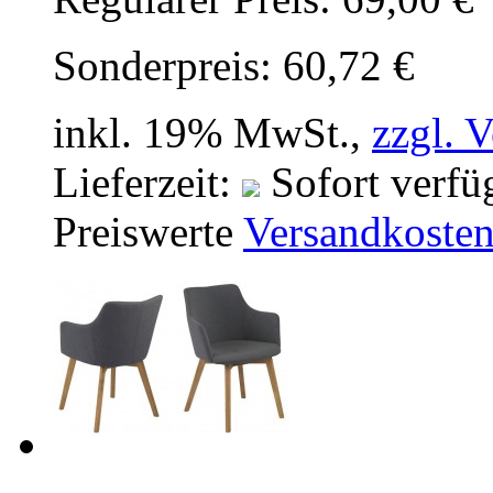
Sonderpreis:
60,72 €
inkl. 19% MwSt.,
zzgl. 
Lieferzeit:
Sofort verfü
Preiswerte
Versandkoste