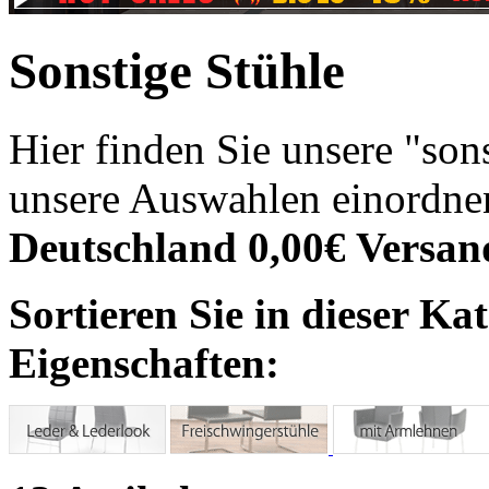
Sonstige Stühle
Hier finden Sie unsere "sons
unsere Auswahlen einordne
Deutschland 0,00€ Versan
Sortieren Sie in dieser Ka
Eigenschaften: