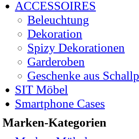
ACCESSOIRES
Beleuchtung
Dekoration
Spizy Dekorationen
Garderoben
Geschenke aus Schallp
SIT Möbel
Smartphone Cases
Marken-Kategorien