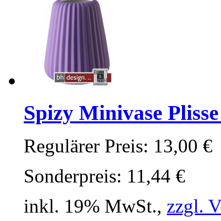
Spizy Minivase Plisse 
Regulärer Preis:
13,00 €
Sonderpreis:
11,44 €
inkl. 19% MwSt.,
zzgl. 