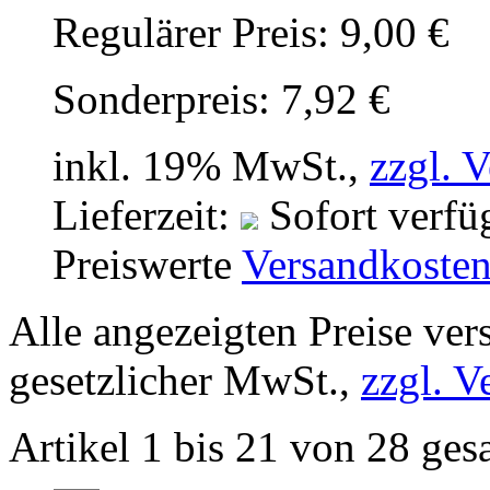
Regulärer Preis:
9,00 €
Sonderpreis:
7,92 €
inkl. 19% MwSt.,
zzgl. 
Lieferzeit:
Sofort verfü
Preiswerte
Versandkoste
Alle angezeigten Preise ver
gesetzlicher MwSt.,
zzgl. V
Artikel 1 bis 21 von 28 ges