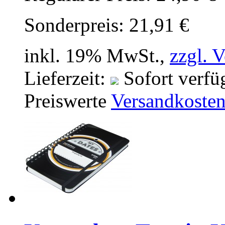
Sonderpreis:
21,91 €
inkl. 19% MwSt.,
zzgl. 
Lieferzeit:
Sofort verfü
Preiswerte
Versandkoste