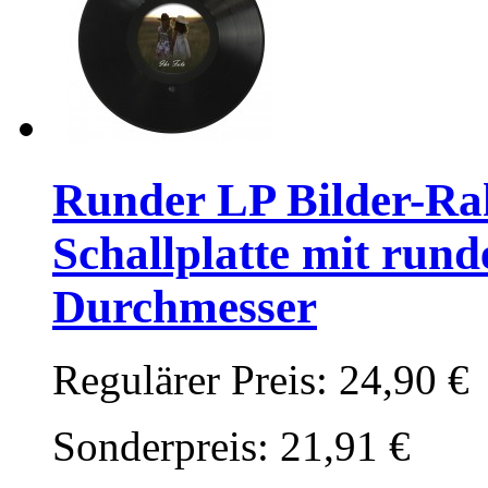
Runder LP Bilder-Rah
Schallplatte mit rund
Durchmesser
Regulärer Preis:
24,90 €
Sonderpreis:
21,91 €