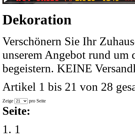
Dekoration
Verschönern Sie Ihr Zuhaus
unserem Angebot rund um 
begeistern. KEINE Versandk
Artikel 1 bis 21 von 28 ges
Zeige
pro Seite
Seite:
1