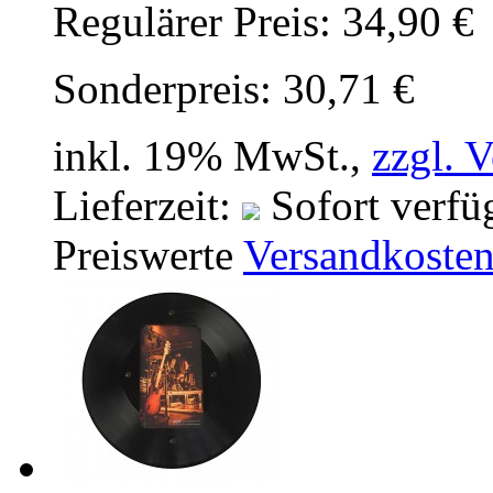
Regulärer Preis:
34,90 €
Sonderpreis:
30,71 €
inkl. 19% MwSt.,
zzgl. 
Lieferzeit:
Sofort verfü
Preiswerte
Versandkoste