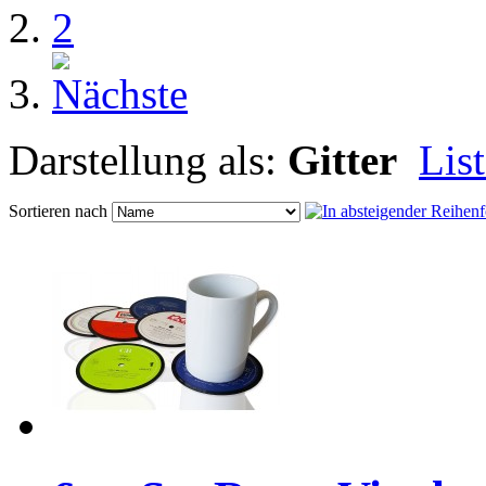
2
Darstellung als:
Gitter
Lis
Sortieren nach