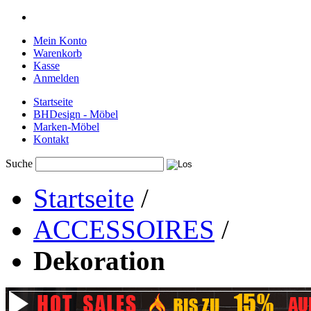
Mein Konto
Warenkorb
Kasse
Anmelden
Startseite
BHDesign - Möbel
Marken-Möbel
Kontakt
Suche
Startseite
/
ACCESSOIRES
/
Dekoration