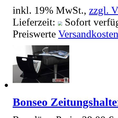
inkl. 19% MwSt.,
zzgl. 
Lieferzeit:
Sofort verfü
Preiswerte
Versandkoste
Bonseo Zeitungshalt