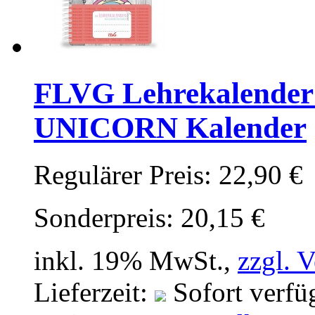
FLVG Lehrekalender 
UNICORN Kalender
Regulärer Preis:
22,90 €
Sonderpreis:
20,15 €
inkl. 19% MwSt.,
zzgl. 
Lieferzeit:
Sofort verfü