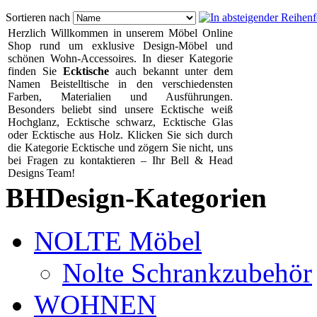
Sortieren nach
Herzlich Willkommen in unserem Möbel Online
Shop rund um exklusive Design-Möbel und
schönen Wohn-Accessoires. In dieser Kategorie
finden Sie
Ecktische
auch bekannt unter dem
Namen Beistelltische in den verschiedensten
Farben, Materialien und Ausführungen.
Besonders beliebt sind unsere Ecktische weiß
Hochglanz, Ecktische schwarz, Ecktische Glas
oder Ecktische aus Holz. Klicken Sie sich durch
die Kategorie Ecktische und zögern Sie nicht, uns
bei Fragen zu kontaktieren – Ihr Bell & Head
Designs Team!
BHDesign-Kategorien
NOLTE Möbel
Nolte Schrankzubehör
WOHNEN