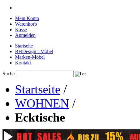
Mein Konto
Warenkorb
Kasse
Anmelden
Startseite
BHDesign - Möbel
Marken-Möbel
Kontakt
Suche
Startseite
/
WOHNEN
/
Ecktische