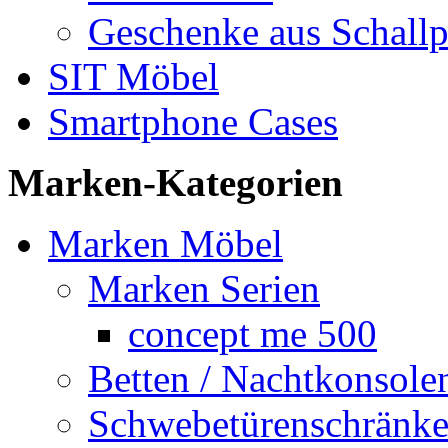
Geschenke aus Schallp
SIT Möbel
Smartphone Cases
Marken-Kategorien
Marken Möbel
Marken Serien
concept me 500
Betten / Nachtkonsole
Schwebetürenschränk