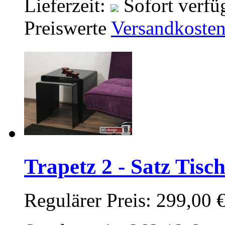
Lieferzeit:
Sofort verfü
Preiswerte
Versandkoste
Trapetz 2 - Satz Tis
Regulärer Preis:
299,00 