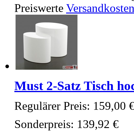
Preiswerte
Versandkoste
Must 2-Satz Tisch ho
Regulärer Preis:
159,00 
Sonderpreis:
139,92 €