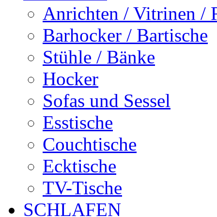
Anrichten / Vitrinen /
Barhocker / Bartische
Stühle / Bänke
Hocker
Sofas und Sessel
Esstische
Couchtische
Ecktische
TV-Tische
SCHLAFEN