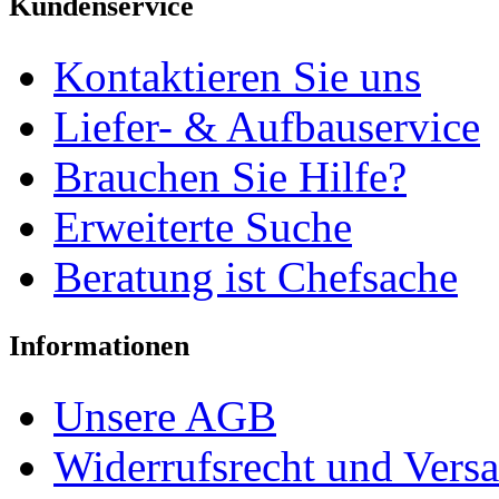
Kundenservice
Kontaktieren Sie uns
Liefer- & Aufbauservice
Brauchen Sie Hilfe?
Erweiterte Suche
Beratung ist Chefsache
Informationen
Unsere AGB
Widerrufsrecht und Vers