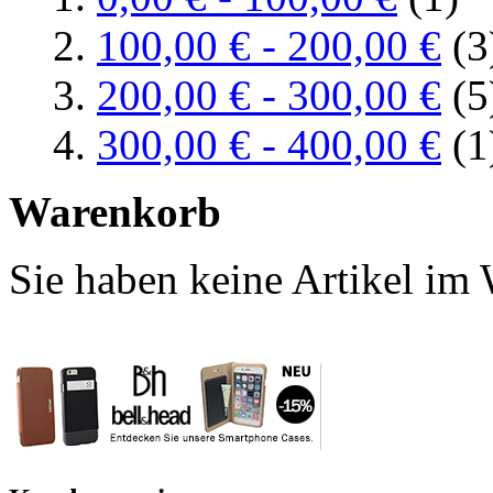
100,00 €
-
200,00 €
(3
200,00 €
-
300,00 €
(5
300,00 €
-
400,00 €
(1
Warenkorb
Sie haben keine Artikel im