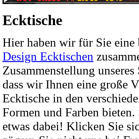
Ecktische
Hier haben wir für Sie eine
Design Ecktischen
zusammen
Zusammenstellung unseres S
dass wir Ihnen eine große V
Ecktische in den verschied
Formen und Farben bieten. 
etwas dabei! Klicken Sie si