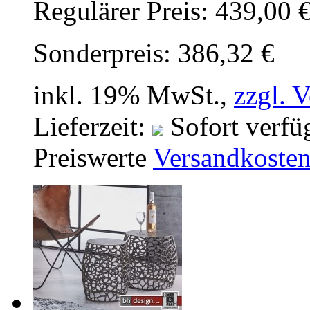
Regulärer Preis:
439,00 
Sonderpreis:
386,32 €
inkl. 19% MwSt.,
zzgl. 
Lieferzeit:
Sofort verfü
Preiswerte
Versandkoste