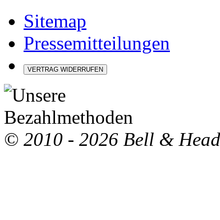
Sitemap
Pressemitteilungen
VERTRAG WIDERRUFEN
© 2010 - 2026 Bell & Hea