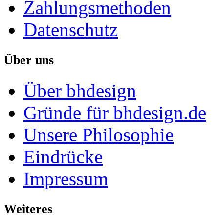
Zahlungsmethoden
Datenschutz
Über uns
Über bhdesign
Gründe für bhdesign.de
Unsere Philosophie
Eindrücke
Impressum
Weiteres