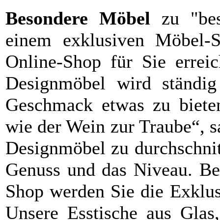
Besondere Möbel
zu "bes
einem exklusiven Möbel-S
Online-Shop für Sie erreic
Designmöbel wird ständig 
Geschmack etwas zu bieten
wie der Wein zur Traube“, sa
Designmöbel zu durchschnit
Genuss und das Niveau. Be
Shop werden Sie die Exklus
Unsere Esstische aus Glas