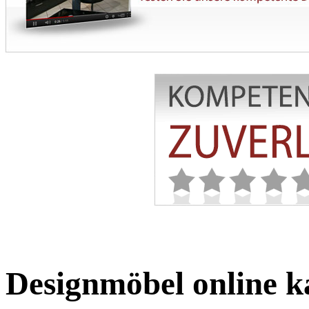
Designmöbel online ka