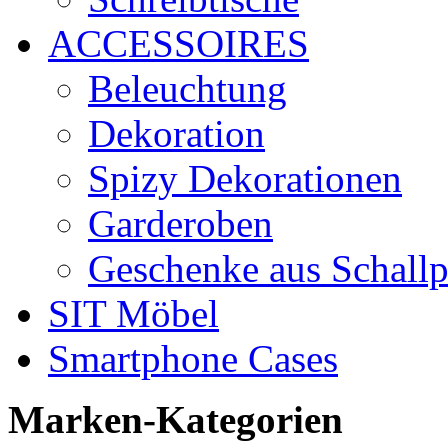
ACCESSOIRES
Beleuchtung
Dekoration
Spizy Dekorationen
Garderoben
Geschenke aus Schallp
SIT Möbel
Smartphone Cases
Marken-Kategorien