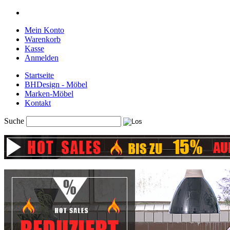
Mein Konto
Warenkorb
Kasse
Anmelden
Startseite
BHDesign - Möbel
Marken-Möbel
Kontakt
Suche