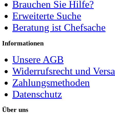
Brauchen Sie Hilfe?
Erweiterte Suche
Beratung ist Chefsache
Informationen
Unsere AGB
Widerrufsrecht und Vers
Zahlungsmethoden
Datenschutz
Über uns