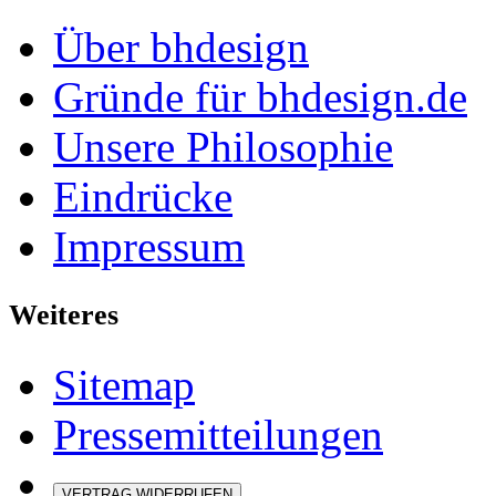
Über bhdesign
Gründe für bhdesign.de
Unsere Philosophie
Eindrücke
Impressum
Weiteres
Sitemap
Pressemitteilungen
VERTRAG WIDERRUFEN