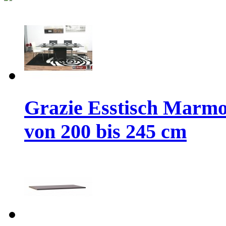
Grazie Esstisch Marmo
von 200 bis 245 cm