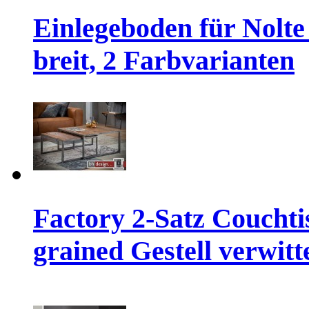
Einlegeboden für Nolt
breit, 2 Farbvarianten
Factory 2-Satz Coucht
grained Gestell verwitt