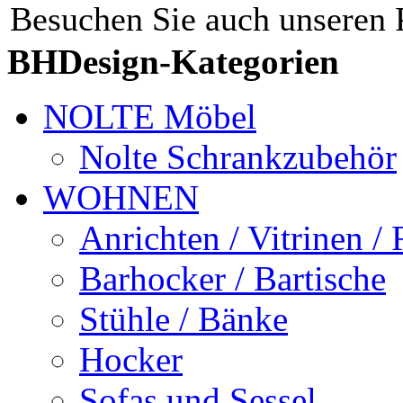
Besuchen Sie auch unseren 
BHDesign-Kategorien
NOLTE Möbel
Nolte Schrankzubehör
WOHNEN
Anrichten / Vitrinen /
Barhocker / Bartische
Stühle / Bänke
Hocker
Sofas und Sessel