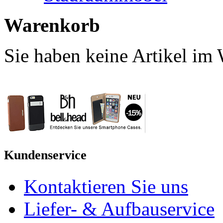
Warenkorb
Sie haben keine Artikel im
Kundenservice
Kontaktieren Sie uns
Liefer- & Aufbauservice