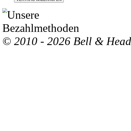
© 2010 - 2026 Bell & Hea