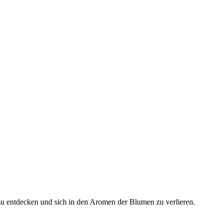
 zu entdecken und sich in den Aromen der Blumen zu verlieren.