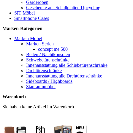
Garderoben
Geschenke aus Schallplatten Upcycling
SIT Möbel
Smartphone Cases
Marken-Kategorien
Marken Möbel
Marken Serien
concept me 500
Betten / Nachtkonsolen
Schwebetürenschränke
Innenausstattung alle Schiebetürenschränke
Drehtürenschränke
Innenausstattung alle Drehtürenschränke
Sideboards / Highboards
Stauraummöbel
Warenkorb
Sie haben keine Artikel im Warenkorb.