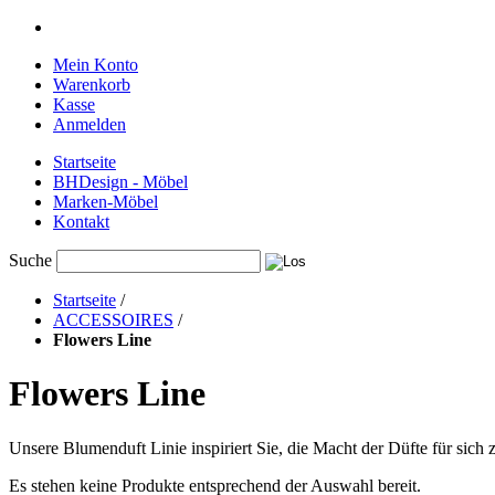
Mein Konto
Warenkorb
Kasse
Anmelden
Startseite
BHDesign - Möbel
Marken-Möbel
Kontakt
Suche
Startseite
/
ACCESSOIRES
/
Flowers Line
Flowers Line
Unsere Blumenduft Linie inspiriert Sie, die Macht der Düfte für sich
Es stehen keine Produkte entsprechend der Auswahl bereit.