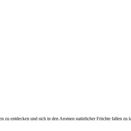
en zu entdecken und sich in den Aromen natürlicher Früchte fallen zu l