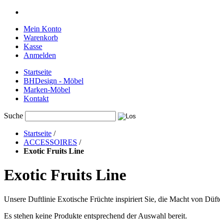
Mein Konto
Warenkorb
Kasse
Anmelden
Startseite
BHDesign - Möbel
Marken-Möbel
Kontakt
Suche
Startseite
/
ACCESSOIRES
/
Exotic Fruits Line
Exotic Fruits Line
Unsere Duftlinie Exotische Früchte inspiriert Sie, die Macht von Düft
Es stehen keine Produkte entsprechend der Auswahl bereit.