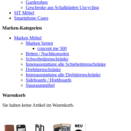
Garderoben
Geschenke aus Schallplatten Upcycling
SIT Möbel
Smartphone Cases
Marken-Kategorien
Marken Möbel
Marken Serien
concept me 500
Betten / Nachtkonsolen
Schwebetürenschränke
Innenausstattung alle Schiebetürenschränke
Drehtürenschränke
Innenausstattung alle Drehtürenschränke
Sideboards / Highboards
Stauraummöbel
Warenkorb
Sie haben keine Artikel im Warenkorb.