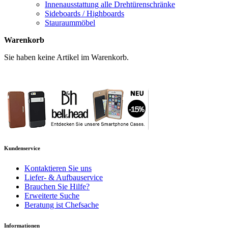
Innenausstattung alle Drehtürenschränke
Sideboards / Highboards
Stauraummöbel
Warenkorb
Sie haben keine Artikel im Warenkorb.
Kundenservice
Kontaktieren Sie uns
Liefer- & Aufbauservice
Brauchen Sie Hilfe?
Erweiterte Suche
Beratung ist Chefsache
Informationen