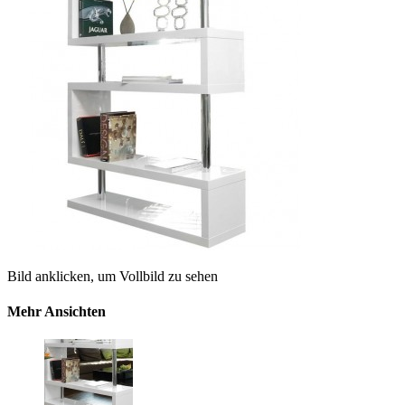
Bild anklicken, um Vollbild zu sehen
Mehr Ansichten