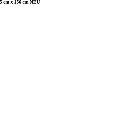
165 cm x 156 cm NEU