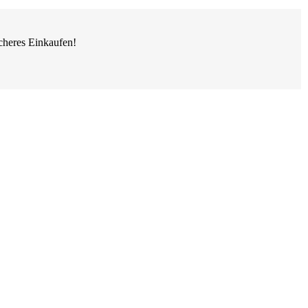
cheres Einkaufen!