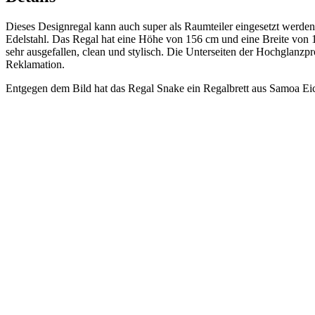
Dieses Designregal kann auch super als Raumteiler eingesetzt werden 
Edelstahl. Das Regal hat eine Höhe von 156 cm und eine Breite von 1
sehr ausgefallen, clean und stylisch. Die Unterseiten der Hochglanzp
Reklamation.
Entgegen dem Bild hat das Regal Snake ein Regalbrett aus Samoa Ei