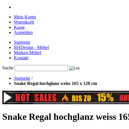
Mein Konto
Warenkorb
Kasse
Anmelden
Startseite
BHDesign - Möbel
Marken-Möbel
Kontakt
Suche
Startseite
/
Snake Regal hochglanz weiss 165 x 120 cm
Snake Regal hochglanz weiss 16