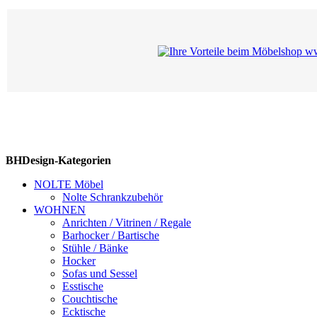
BHDesign-Kategorien
NOLTE Möbel
Nolte Schrankzubehör
WOHNEN
Anrichten / Vitrinen / Regale
Barhocker / Bartische
Stühle / Bänke
Hocker
Sofas und Sessel
Esstische
Couchtische
Ecktische