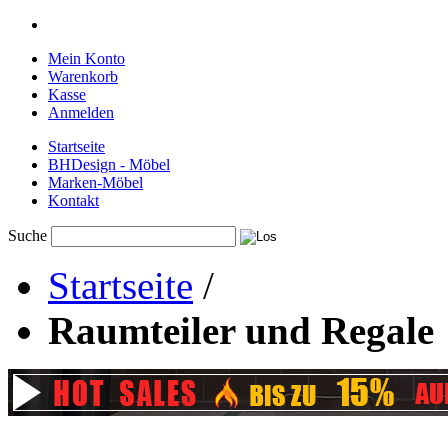
Mein Konto
Warenkorb
Kasse
Anmelden
Startseite
BHDesign - Möbel
Marken-Möbel
Kontakt
Suche
Startseite
/
Raumteiler und Regale