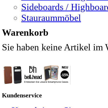
Sideboards / Highboar
Stauraummöbel
Warenkorb
Sie haben keine Artikel im
Kundenservice