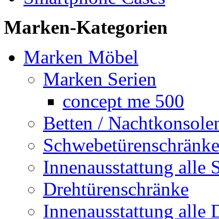
Marken-Kategorien
Marken Möbel
Marken Serien
concept me 500
Betten / Nachtkonsole
Schwebetürenschränk
Innenausstattung alle 
Drehtürenschränke
Innenausstattung alle