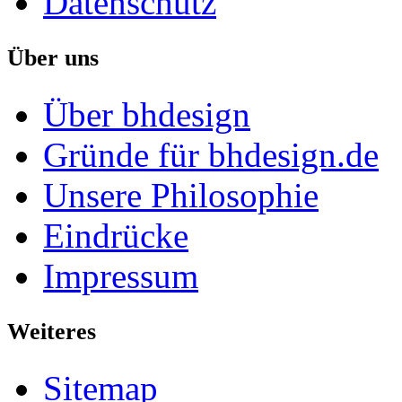
Datenschutz
Über uns
Über bhdesign
Gründe für bhdesign.de
Unsere Philosophie
Eindrücke
Impressum
Weiteres
Sitemap