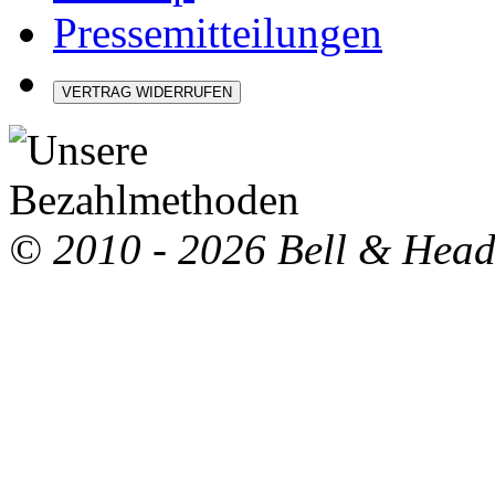
Pressemitteilungen
VERTRAG WIDERRUFEN
© 2010 - 2026 Bell & Hea