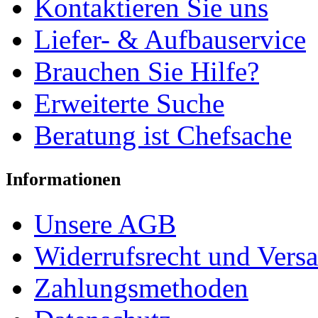
Kontaktieren Sie uns
Liefer- & Aufbauservice
Brauchen Sie Hilfe?
Erweiterte Suche
Beratung ist Chefsache
Informationen
Unsere AGB
Widerrufsrecht und Vers
Zahlungsmethoden