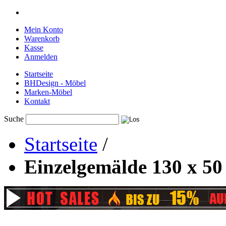
Mein Konto
Warenkorb
Kasse
Anmelden
Startseite
BHDesign - Möbel
Marken-Möbel
Kontakt
Suche
Startseite
/
Einzelgemälde 130 x 50