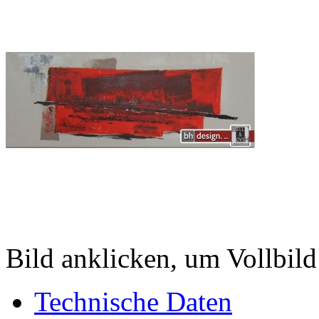
Bild anklicken, um Vollbild
Technische Daten