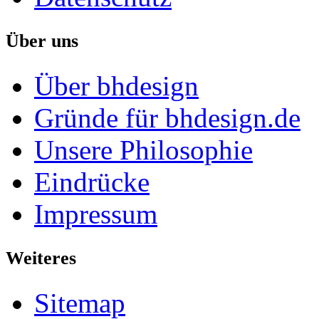
Über uns
Über bhdesign
Gründe für bhdesign.de
Unsere Philosophie
Eindrücke
Impressum
Weiteres
Sitemap