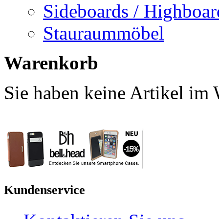
Sideboards / Highboar
Stauraummöbel
Warenkorb
Sie haben keine Artikel im
Kundenservice