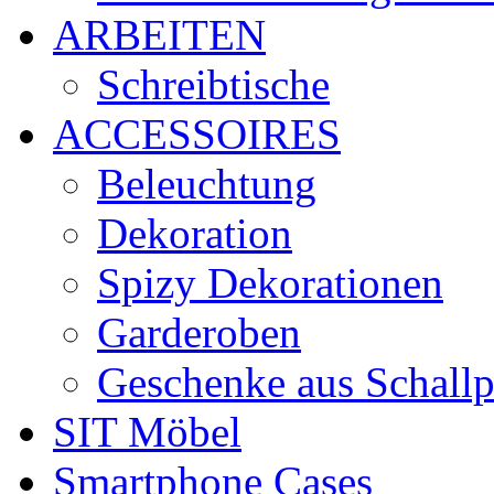
ARBEITEN
Schreibtische
ACCESSOIRES
Beleuchtung
Dekoration
Spizy Dekorationen
Garderoben
Geschenke aus Schallp
SIT Möbel
Smartphone Cases