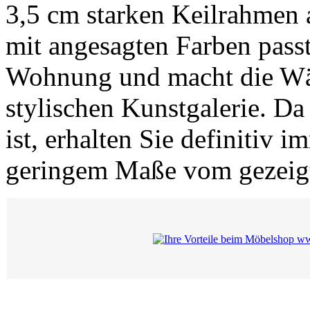
3,5 cm starken Keilrahmen 
mit angesagten Farben passt
Wohnung und macht die Wä
stylischen Kunstgalerie. Da
ist, erhalten Sie definitiv i
geringem Maße vom gezeigt