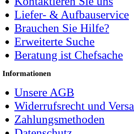
Kontaktieren Sie uns
Liefer- & Aufbauservice
Brauchen Sie Hilfe?
Erweiterte Suche
Beratung ist Chefsache
Informationen
Unsere AGB
Widerrufsrecht und Vers
Zahlungsmethoden
Datenschutz