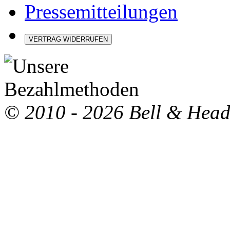
Pressemitteilungen
VERTRAG WIDERRUFEN
© 2010 - 2026 Bell & Hea