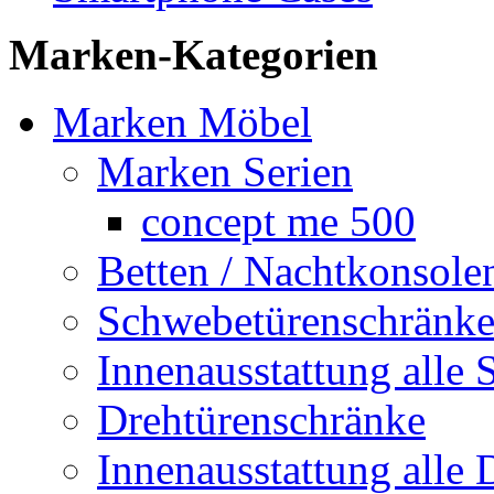
Marken-Kategorien
Marken Möbel
Marken Serien
concept me 500
Betten / Nachtkonsole
Schwebetürenschränk
Innenausstattung alle 
Drehtürenschränke
Innenausstattung alle