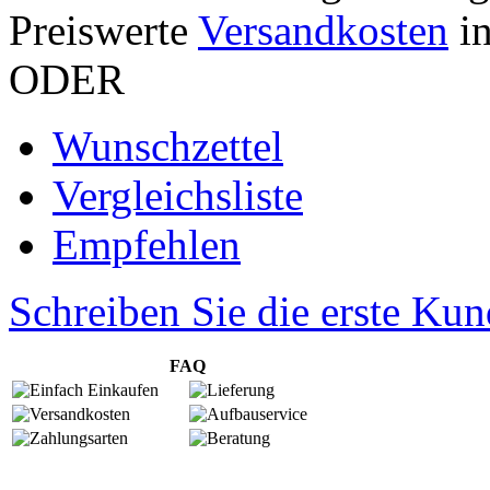
Preiswerte
Versandkosten
in
ODER
Wunschzettel
Vergleichsliste
Empfehlen
Schreiben Sie die erste K
FAQ