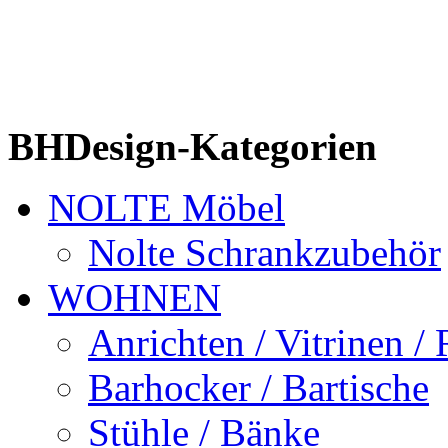
BHDesign-Kategorien
NOLTE Möbel
Nolte Schrankzubehör
WOHNEN
Anrichten / Vitrinen /
Barhocker / Bartische
Stühle / Bänke