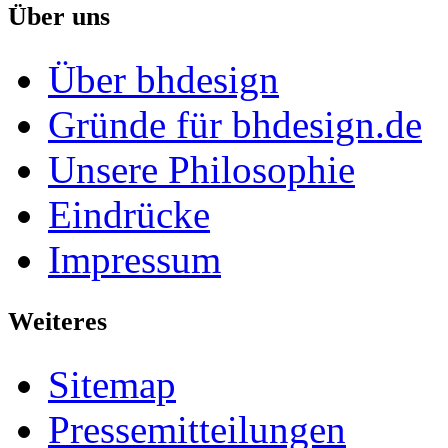
Über uns
Über bhdesign
Gründe für bhdesign.de
Unsere Philosophie
Eindrücke
Impressum
Weiteres
Sitemap
Pressemitteilungen