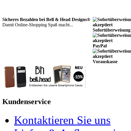
Sicheres Bezahlen bei Bell & Head Designs®
Damit Online-Shopping Spaß macht...
Sofortüberweisung
PayPal
Vorauskasse
Kundenservice
Kontaktieren Sie uns