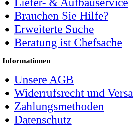
Liefer- & Aufbauservice
Brauchen Sie Hilfe?
Erweiterte Suche
Beratung ist Chefsache
Informationen
Unsere AGB
Widerrufsrecht und Vers
Zahlungsmethoden
Datenschutz