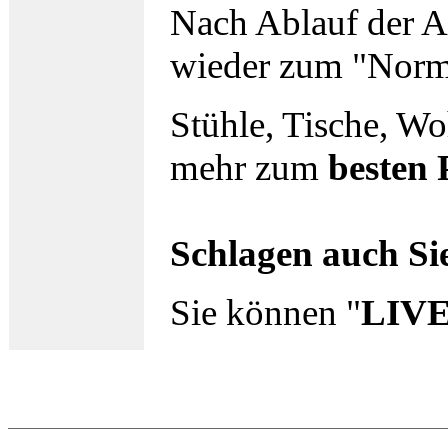
Nach Ablauf der Ak
wieder zum "Norma
Stühle, Tische, Wo
mehr zum
besten 
Schlagen auch Sie
Sie können "
LIV