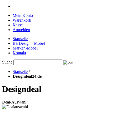
Mein Konto
Warenkorb
Kasse
Anmelden
Startseite
BHDesign - Möbel
Marken-Möbel
Kontakt
Suche
Startseite
/
Designdeal24.de
Designdeal
Deal-Auswahl...