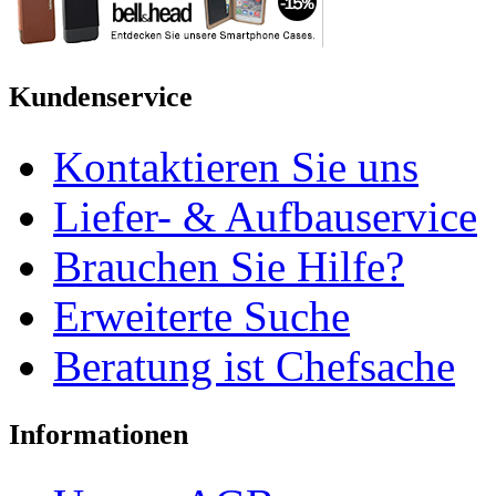
Kundenservice
Kontaktieren Sie uns
Liefer- & Aufbauservice
Brauchen Sie Hilfe?
Erweiterte Suche
Beratung ist Chefsache
Informationen