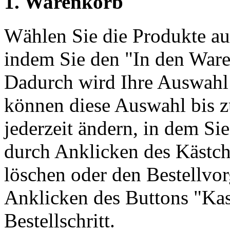
1. Warenkorb
Wählen Sie die Produkte aus
indem Sie den "In den Ware
Dadurch wird Ihre Auswahl 
können diese Auswahl bis 
jederzeit ändern, in dem Si
durch Anklicken des Kästch
löschen oder den Bestellvo
Anklicken des Buttons "Kas
Bestellschritt.