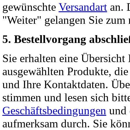
gewünschte
Versandart
an. 
"Weiter" gelangen Sie zum n
5. Bestellvorgang abschl
Sie erhalten eine Übersicht 
ausgewählten Produkte, di
und Ihre Kontaktdaten. Übe
stimmen und lesen sich bitt
Geschäftsbedingungen
und 
aufmerksam durch. Sie könn