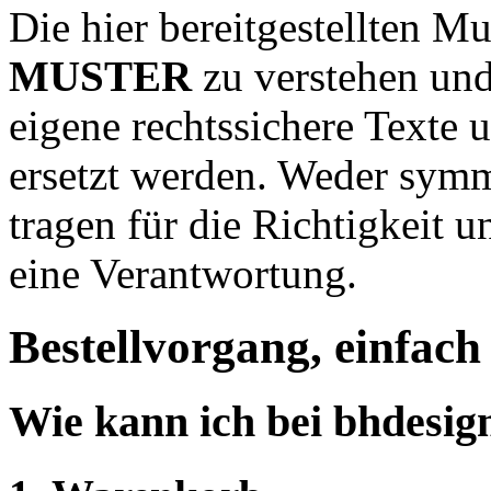
Die hier bereitgestellten Mu
MUSTER
zu verstehen und
eigene rechtssichere Texte 
ersetzt werden. Weder sym
tragen für die Richtigkeit u
eine Verantwortung.
Bestellvorgang, einfac
Wie kann ich bei bhdesign