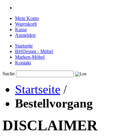
Mein Konto
Warenkorb
Kasse
Anmelden
Startseite
BHDesign - Möbel
Marken-Möbel
Kontakt
Suche
Startseite
/
Bestellvorgang
DISCLAIMER