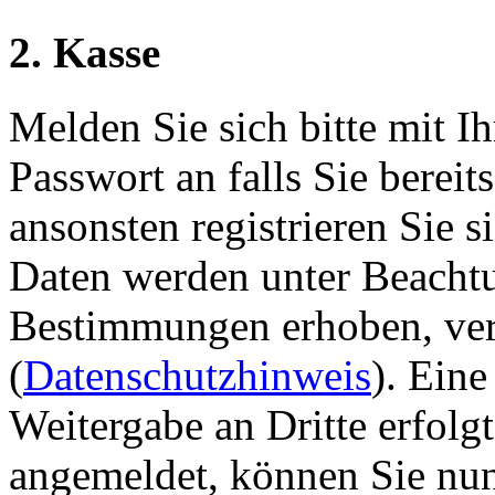
2. Kasse
Melden Sie sich bitte mit I
Passwort an falls Sie berei
ansonsten registrieren Sie s
Daten werden unter Beachtu
Bestimmungen erhoben, vera
(
Datenschutzhinweis
). Ein
Weitergabe an Dritte erfolgt
angemeldet, können Sie nun