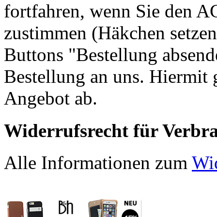
fortfahren, wenn Sie den A
zustimmen (Häkchen setzen
Buttons "Bestellung absend
Bestellung an uns. Hiermit 
Angebot ab.
Widerrufsrecht für Verbr
Alle Informationen zum
Wid