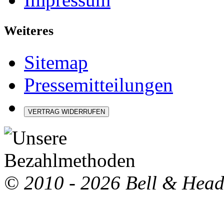
Weiteres
Sitemap
Pressemitteilungen
VERTRAG WIDERRUFEN
© 2010 - 2026 Bell & Hea