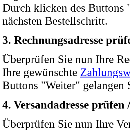
Durch klicken des Buttons 
nächsten Bestellschritt.
3. Rechnungsadresse prüf
Überprüfen Sie nun Ihre R
Ihre gewünschte
Zahlungsw
Buttons "Weiter" gelangen S
4. Versandadresse prüfen 
Überprüfen Sie nun Ihre Ve