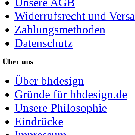
Unsere AGB
Widerrufsrecht und Vers
Zahlungsmethoden
Datenschutz
Über uns
Über bhdesign
Gründe für bhdesign.de
Unsere Philosophie
Eindrücke
Impressum